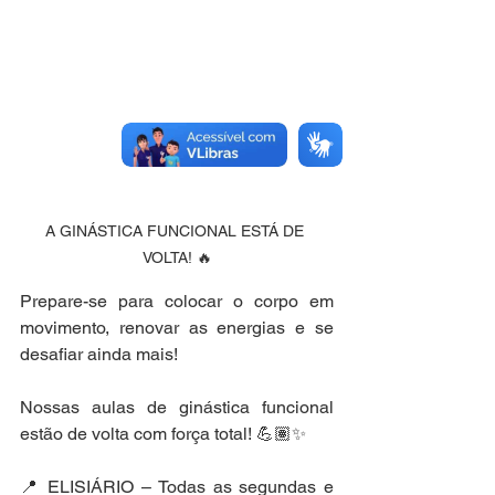
A GINÁSTICA FUNCIONAL ESTÁ DE 
VOLTA! 🔥
Prepare-se para colocar o corpo em 
movimento, renovar as energias e se 
desafiar ainda mais! 
Nossas aulas de ginástica funcional 
estão de volta com força total! 💪🏽✨
📍 ELISIÁRIO – Todas as segundas e 