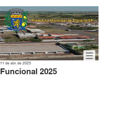
Prefeitura Municipal de Elisiário-SP
11 de abr. de 2025
Funcional 2025